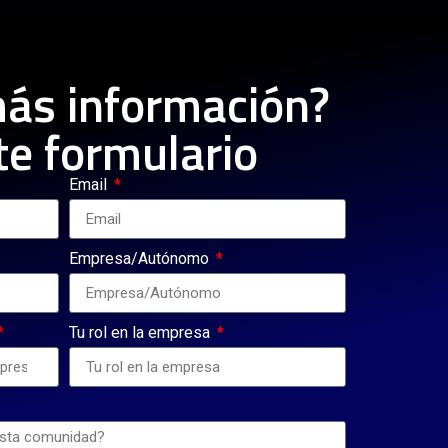
más información?
te formulario
Email
Empresa/Autónomo
Tu rol en la empresa