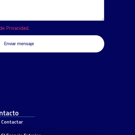
 de Privacidad
.
Enviar mensaje
ntacto
Contactar