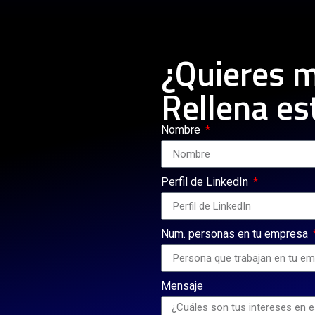
¿Quieres 
Rellena es
Nombre
Perfil de LinkedIn
Num. personas en tu empresa
Mensaje