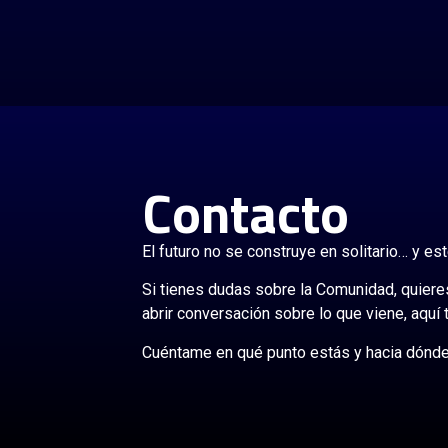
Contacto
El futuro no se construye en solitario… y es
Si tienes dudas sobre la Comunidad, quie
abrir conversación sobre lo que viene, aquí t
Cuéntame en qué punto estás y hacia dónde t