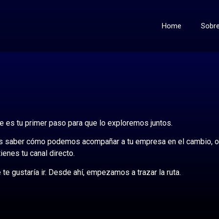
Home
Sobre
te es tu primer paso para que lo exploremos juntos.
res saber cómo podemos acompañar a tu empresa en el cambio, 
ienes tu canal directo.
e gustaría ir. Desde ahí, empezamos a trazar la ruta.