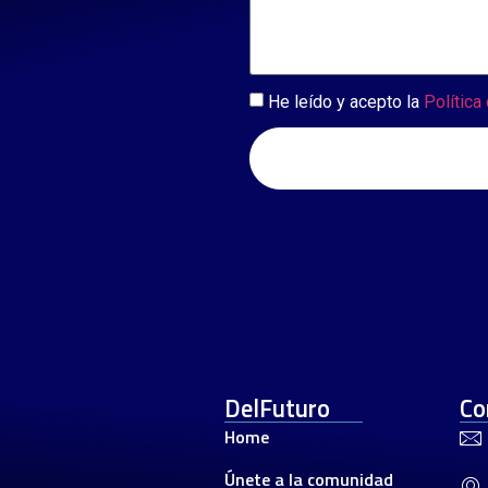
He leído y acepto la
Política
DelFuturo
Co
Home
Únete a la comunidad