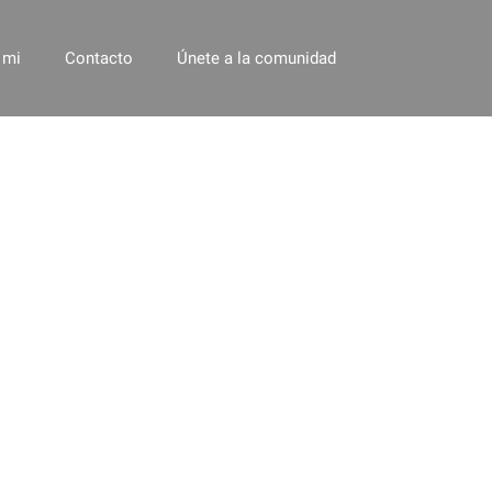
 mi
Contacto
Únete a la comunidad